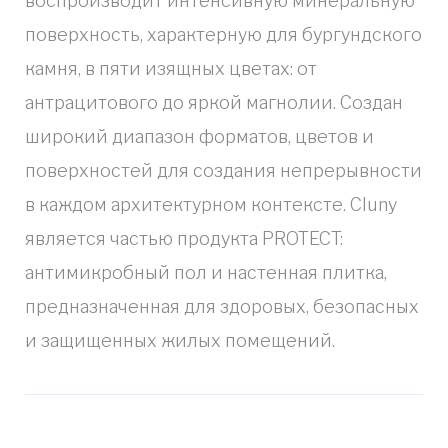
воспроизводит интенсивную минеральную
поверхность, характерную для бургундского
камня, в пяти изящных цветах: от
антрацитового до яркой магнолии. Создан
широкий диапазон форматов, цветов и
поверхностей для создания непрерывности
в каждом архитектурном контексте. Cluny
является частью продукта PROTECT:
антимикробный пол и настенная плитка,
предназначенная для здоровых, безопасных
и защищенных жилых помещений.