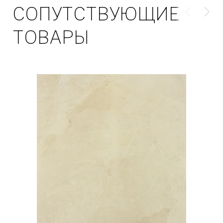
СОПУТСТВУЮЩИЕ
ТОВАРЫ