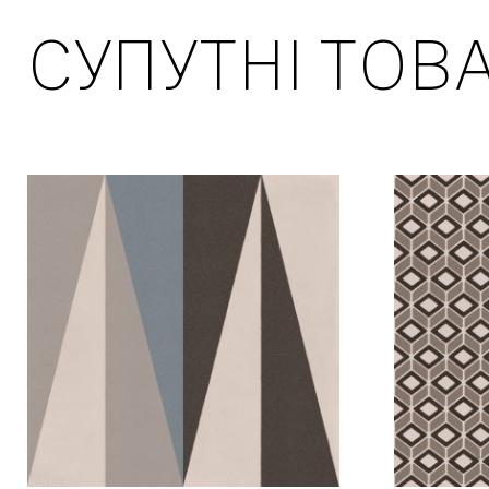
СУПУТНІ ТОВ