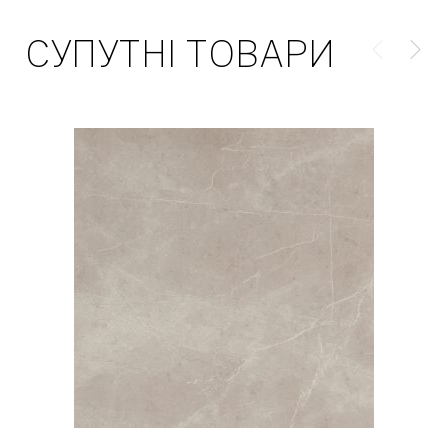
СУПУТНІ ТОВАРИ