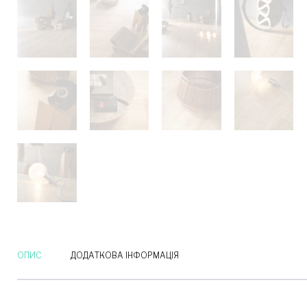
ОПИС
ДОДАТКОВА ІНФОРМАЦІЯ